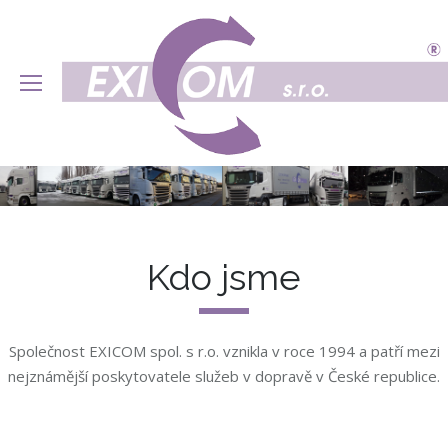
Kdo jsme
Společnost EXICOM spol. s r.o. vznikla v roce 1994 a patří mezi
nejznámější poskytovatele služeb v dopravě v České republice.