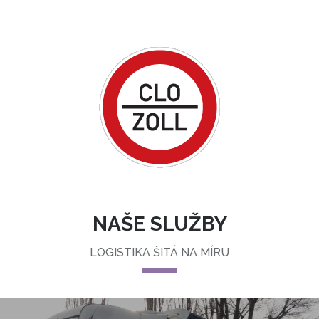
NAŠE SLUŽBY
LOGISTIKA ŠITÁ NA MÍRU