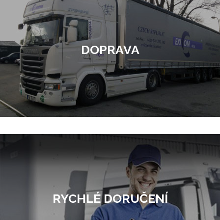
DOPRAVA
RYCHLÉ DORUČENÍ